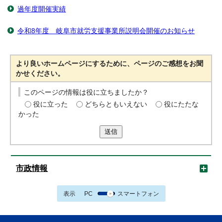
過年度開催実績
令和8年度 岐阜市就労支援事業所説明会開催のお知らせ
より良いホームページにするために、ページのご感想をお聞
かせください。
このページの情報は役に立ちましたか？
役に立った
どちらともいえない
役にたたな
かった
送信
市政情報
表示
PC
スマートフォン