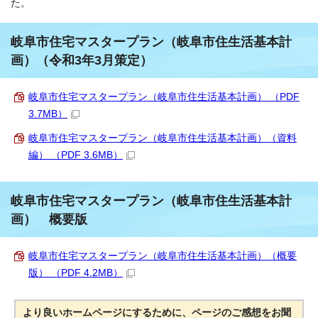
た。
岐阜市住宅マスタープラン（岐阜市住生活基本計
画）（令和3年3月策定）
岐阜市住宅マスタープラン（岐阜市住生活基本計画） （PDF
3.7MB）
岐阜市住宅マスタープラン（岐阜市住生活基本計画）（資料
編） （PDF 3.6MB）
岐阜市住宅マスタープラン（岐阜市住生活基本計
画） 概要版
岐阜市住宅マスタープラン（岐阜市住生活基本計画）（概要
版） （PDF 4.2MB）
より良いホームページにするために、ページのご感想をお聞