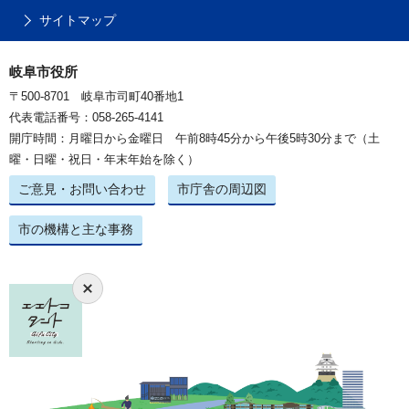
サイトマップ
岐阜市役所
〒500-8701 岐阜市司町40番地1
代表電話番号：058-265-4141
開庁時間：月曜日から金曜日 午前8時45分から午後5時30分まで（土
曜・日曜・祝日・年末年始を除く）
ご意見・お問い合わせ
市庁舎の周辺図
市の機構と主な事務