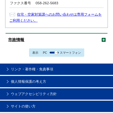
ファクス番号
058-262-5683
住宅・空家対策課へのお問い合わせは専用フォームを
ご利用ください。
市政情報
表示
PC
スマートフォン
リンク・著作権・免責事項
個人情報保護の考え方
ウェブアクセシビリティ方針
サイトの使い方