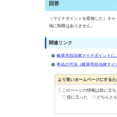
回答
（マイナポイントを変換した）キャ
域に制限はありません。
関連リンク
岐阜市自治体マイナポイントに
申込の方法（岐阜市自治体マイ
より良いホームページにするた
このページの情報は役に立ち
役に立った
どちらと