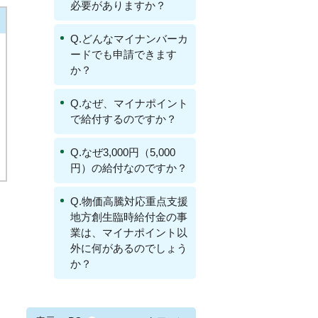
必要がありますか？
Q.どんなマイナンバーカ
ードでも申請できます
か？
Q.なぜ、マイナポイント
で給付するのですか？
Q.なぜ3,000円（5,000
円）の給付なのですか？
Q.物価高騰対応重点支援
地方創生臨時給付金の事
業は、マイナポイント以
外に何があるのでしょう
か？