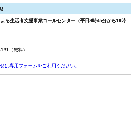
せ
よる生活者支援事業コールセンター（平日8時45分から19時
50-161（無料）
せは専用フォームをご利用ください。