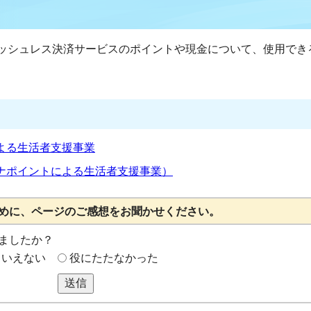
ッシュレス決済サービスのポイントや現金について、使用でき
よる生活者支援事業
ナポイントによる生活者支援事業）
めに、ページのご感想をお聞かせください。
ましたか？
もいえない
役にたたなかった
送信