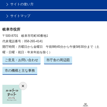
サイトの使い方
サイトマップ
岐阜市役所
〒500-8701 岐阜市司町40番地1
代表電話番号：058-265-4141
開庁時間：月曜日から金曜日 午前8時45分から午後5時30分まで（土
曜・日曜・祝日・年末年始を除く）
ご意見・お問い合わせ
市庁舎の周辺図
市の機構と主な事務