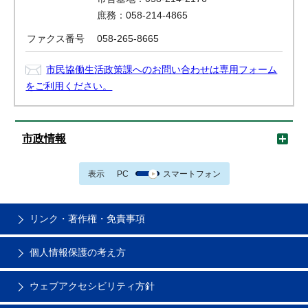
庶務：058-214-4865
ファクス番号
058-265-8665
市民協働生活政策課へのお問い合わせは専用フォーム
をご利用ください。
市政情報
表示
PC
スマートフォン
リンク・著作権・免責事項
個人情報保護の考え方
ウェブアクセシビリティ方針