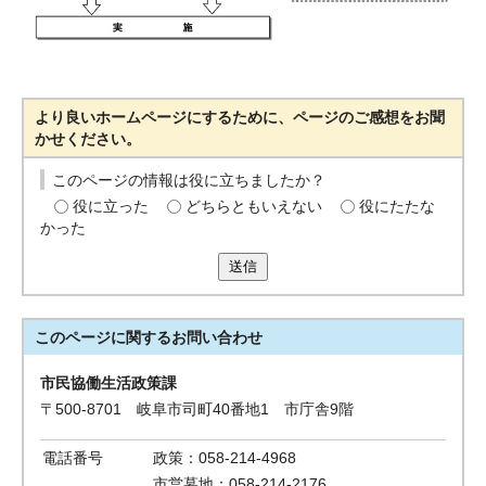
より良いホームページにするために、ページのご感想をお聞
かせください。
このページの情報は役に立ちましたか？
役に立った
どちらともいえない
役にたたな
かった
送信
このページに関する
お問い合わせ
市民協働生活政策課
〒500-8701 岐阜市司町40番地1 市庁舎9階
電話番号
政策：058-214-4968
市営墓地：058-214-2176