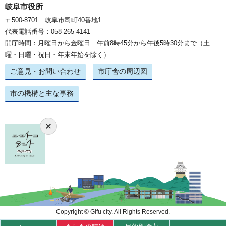
岐阜市役所
〒500-8701 岐阜市司町40番地1
代表電話番号：058-265-4141
開庁時間：月曜日から金曜日 午前8時45分から午後5時30分まで（土
曜・日曜・祝日・年末年始を除く）
ご意見・お問い合わせ
市庁舎の周辺図
市の機構と主な事務
Copyright © Gifu city. All Rights Reserved.