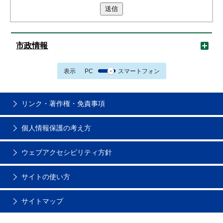
送信
市政情報
表示
PC
スマートフォン
リンク・著作権・免責事項
個人情報保護の考え方
ウェブアクセシビリティ方針
サイトの使い方
サイトマップ