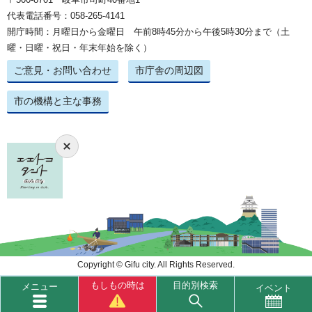
代表電話番号：058-265-4141
開庁時間：月曜日から金曜日 午前8時45分から午後5時30分まで（土
曜・日曜・祝日・年末年始を除く）
ご意見・お問い合わせ
市庁舎の周辺図
市の機構と主な事務
Copyright © Gifu city. All Rights Reserved.
もしもの時は
目的別検索
メニュー
イベント