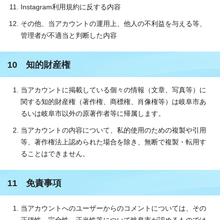
Instagram利用規約に反する内容
その他、当アカウントの運用上、他人の不利益を与える等、
管理者が不適当と判断した内容
10 知的財産権
当アカウントに掲載している個々の情報（文章、写真等）に
関する知的財産権（著作権、商標権、肖像権等）は岐阜市あ
るいは岐阜市以外の原著作者等に帰属します。
当アカウントの内容について、私的使用のための複製や引用
等、著作権法上認められた場合を除き、無断で複製・転用す
ることはできません。
11 免責事項
当アカウントへのユーザーからのコメントについては、その