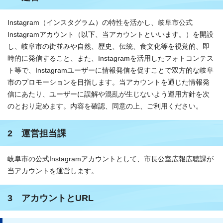
Instagram（インスタグラム）の特性を活かし、岐阜市公式
Instagramアカウント（以下、当アカウントといいます。）を開設
し、岐阜市の街並みや自然、歴史、伝統、食文化等を視覚的、即
時的に発信すること、また、Instagramを活用したフォトコンテス
ト等で、Instagramユーザーに情報発信を促すことで双方的な岐阜
市のプロモーションを目指します。当アカウントを通じた情報発
信にあたり、ユーザーに誤解や混乱が生じないよう運用方針を次
のとおり定めます。内容を確認、同意の上、ご利用ください。
2 運営担当課
岐阜市の公式Instagramアカウントとして、市長公室広報広聴課が
当アカウントを運営します。
3 アカウントとURL