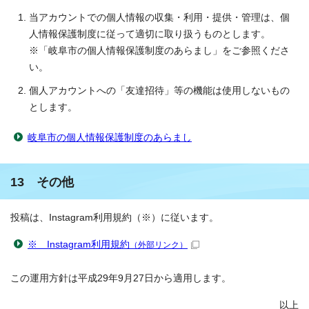
当アカウントでの個人情報の収集・利用・提供・管理は、個
人情報保護制度に従って適切に取り扱うものとします。
※「岐阜市の個人情報保護制度のあらまし」をご参照くださ
い。
個人アカウントへの「友達招待」等の機能は使用しないもの
とします。
岐阜市の個人情報保護制度のあらまし
13 その他
投稿は、Instagram利用規約（※）に従います。
※ Instagram利用規約
（外部リンク）
この運用方針は平成29年9月27日から適用します。
以上