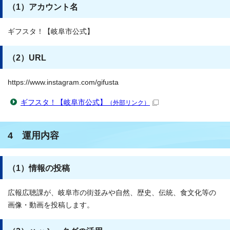
（1）アカウント名
ギフスタ！【岐阜市公式】
（2）URL
https://www.instagram.com/gifusta
ギフスタ！【岐阜市公式】
（外部リンク）
4 運用内容
（1）情報の投稿
広報広聴課が、岐阜市の街並みや自然、歴史、伝統、食文化等の
画像・動画を投稿します。