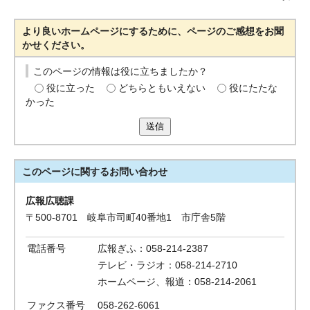
より良いホームページにするために、ページのご感想をお聞
かせください。
このページの情報は役に立ちましたか？
役に立った
どちらともいえない
役にたたな
かった
送信
このページに関する
お問い合わせ
広報広聴課
〒500-8701 岐阜市司町40番地1 市庁舎5階
電話番号
広報ぎふ：058-214-2387
テレビ・ラジオ：058-214-2710
ホームページ、報道：058-214-2061
ファクス番号
058-262-6061