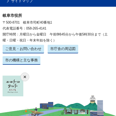
サイトマップ
岐阜市役所
〒500-8701 岐阜市司町40番地1
代表電話番号：058-265-4141
開庁時間：月曜日から金曜日 午前8時45分から午後5時30分まで（土
曜・日曜・祝日・年末年始を除く）
ご意見・お問い合わせ
市庁舎の周辺図
市の機構と主な事務