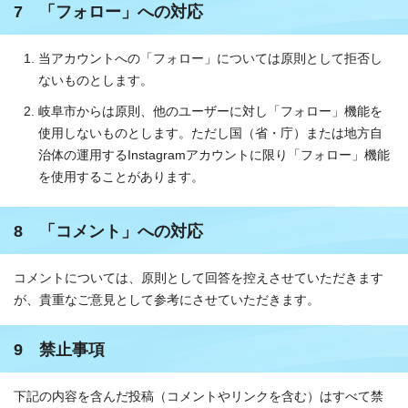
7 「フォロー」への対応
当アカウントへの「フォロー」については原則として拒否し
ないものとします。
岐阜市からは原則、他のユーザーに対し「フォロー」機能を
使用しないものとします。ただし国（省・庁）または地方自
治体の運用するInstagramアカウントに限り「フォロー」機能
を使用することがあります。
8 「コメント」への対応
コメントについては、原則として回答を控えさせていただきます
が、貴重なご意見として参考にさせていただきます。
9 禁止事項
下記の内容を含んだ投稿（コメントやリンクを含む）はすべて禁