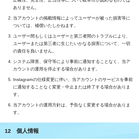
正確性、完全性、正当性等について岐阜市が認めるものでは
ありません。
当アカウントの掲載情報によってユーザーが被った損害等に
ついては、補償いたしかねます。
ユーザー間もしくはユーザーと第三者間のトラブルにより、
ユーザーまたは第三者に生じたいかなる損害について、一切
の責任を負いません。
システム障害、保守等により事前に通知することなく、当ア
カウントの運用を停止する場合があります。
Instagramの仕様変更に伴い、当アカウントのサービスを事前
に通知することなく変更・中止または終了する場合がありま
す。
当アカウントの運用方針は、予告なく変更する場合がありま
す。
12 個人情報