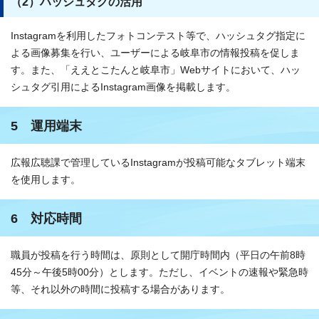
（2）ハッシュタグの活用
Instagramを利用したフォトコンテスト等で、ハッシュタグ指定に
よる画像募集を行い、ユーザーによる岐阜市の情報投稿を促しま
す。また、「ええとこたんと岐阜市」Webサイトにおいて、ハッ
シュタグ引用によるInstagram画像を掲載します。
5 運用端末
広報広聴課で管理しているInstagramが投稿可能なタブレット端末
を使用します。
6 対応時間
職員が投稿を行う時間は、原則として開庁時間内（平日の午前8時
45分～午後5時00分）とします。ただし、イベントの速報や緊急時
等、それ以外の時間に投稿する場合があります。