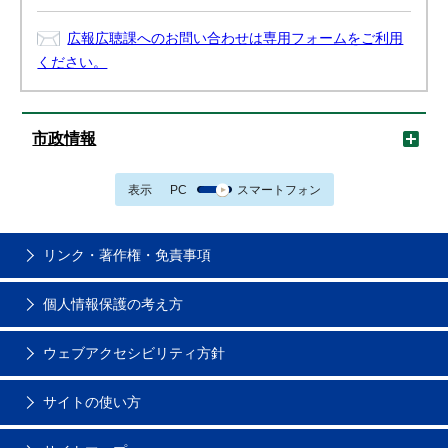
広報広聴課へのお問い合わせは専用フォームをご利用
ください。
市政情報
表示
PC
スマートフォン
リンク・著作権・免責事項
個人情報保護の考え方
ウェブアクセシビリティ方針
サイトの使い方