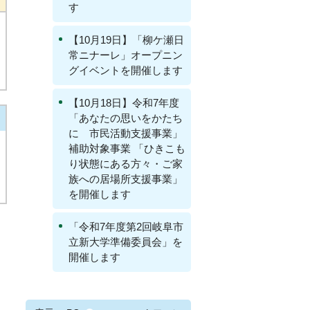
す
【10月19日】「柳ケ瀬日
常ニナーレ」オープニン
グイベントを開催します
【10月18日】令和7年度
「あなたの思いをかたち
に 市民活動支援事業」
補助対象事業 「ひきこも
り状態にある方々・ご家
族への居場所支援事業」
を開催します
「令和7年度第2回岐阜市
立新大学準備委員会」を
開催します