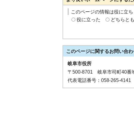
このページの情報は役に立ち
役に立った
どちらと
このページに関する
お問い合わ
岐阜市役所
〒500-8701 岐阜市司町40番
代表電話番号：058-265-4141