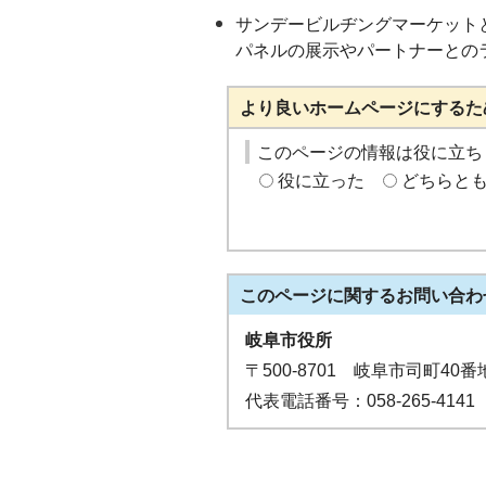
サンデービルヂングマーケット
パネルの展示やパートナーとの
より良いホームページにするた
このページの情報は役に立ち
役に立った
どちらと
このページに関する
お問い合わ
岐阜市役所
〒500-8701 岐阜市司町40番
代表電話番号：058-265-4141