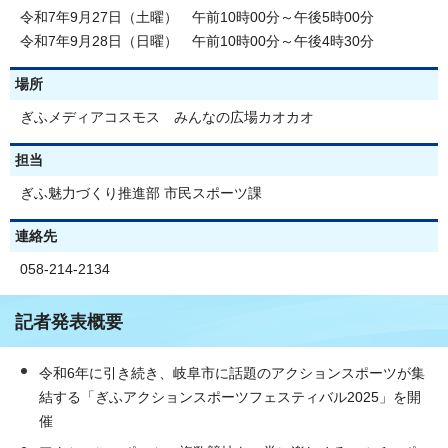
令和7年9月27日（土曜） 午前10時00分～午後5時00分
令和7年9月28日（日曜） 午前10時00分～午後4時30分
場所
ぎふメディアコスモス みんなの広場カオカオ
担当
ぎふ魅力づくり推進部 市民スポーツ課
連絡先
058-214-2134
記者発表概要
令和6年に引き続き、岐阜市に話題のアクションスポーツが集
結する「ぎふアクションスポーツフェスティバル2025」を開
催