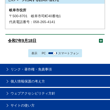
岐阜市役所
〒500-8701 岐阜市司町40番地1
代表電話番号：058-265-4141
令和7年9月18日
表示
PC
スマートフォン
リンク・著作権・免責事項
個人情報保護の考え方
ウェブアクセシビリティ方針
サイトの使い方