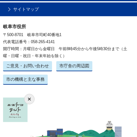
サイトマップ
岐阜市役所
〒500-8701 岐阜市司町40番地1
代表電話番号：058-265-4141
開庁時間：月曜日から金曜日 午前8時45分から午後5時30分まで（土
曜・日曜・祝日・年末年始を除く）
ご意見・お問い合わせ
市庁舎の周辺図
市の機構と主な事務