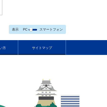
表示
PC
スマートフォン
い方
サイトマップ