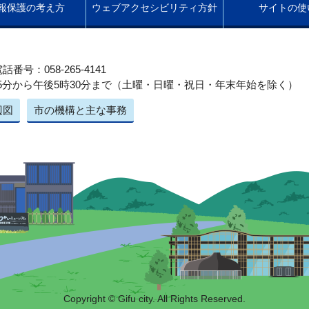
報保護の考え方
ウェブアクセシビリティ方針
サイトの使
話番号：058-265-4141
5分から午後5時30分まで（土曜・日曜・祝日・年末年始を除く）
辺図
市の機構と主な事務
Copyright © Gifu city. All Rights Reserved.