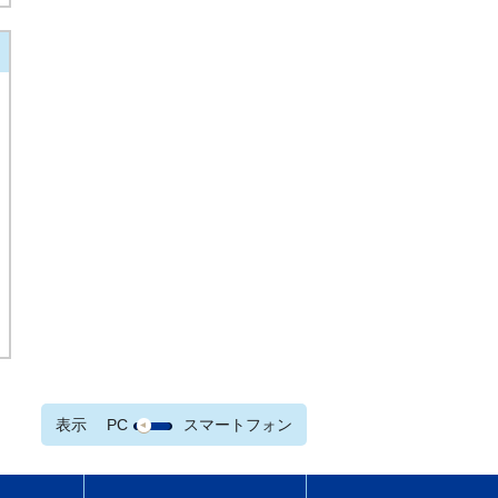
表示
PC
スマートフォン