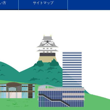
い方
サイトマップ