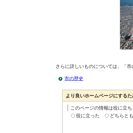
さらに詳しいものについては、「市
市の歴史
より良いホームページにするた
このページの情報は役に立ち
役に立った
どちらと