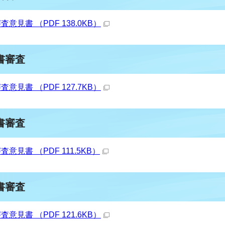
見書 （PDF 138.0KB）
書審査
見書 （PDF 127.7KB）
書審査
見書 （PDF 111.5KB）
書審査
見書 （PDF 121.6KB）