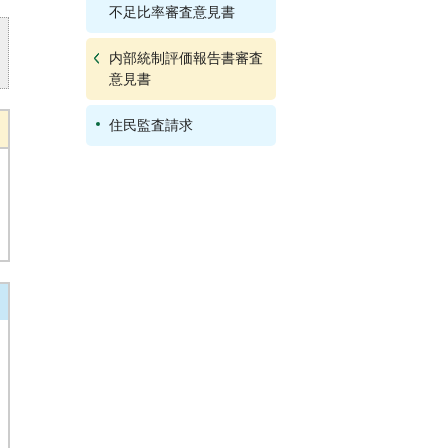
不足比率審査意見書
内部統制評価報告書審査
意見書
住民監査請求