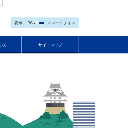
表示
PC
スマートフォン
い方
サイトマップ