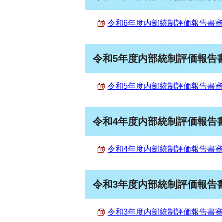
令和6年度内部統制評価報告書審査意
令和5年度内部統制評価報告
令和5年度内部統制評価報告書審査意
令和4年度内部統制評価報告
令和4年度内部統制評価報告書審査意
令和3年度内部統制評価報告
令和3年度内部統制評価報告書審査意