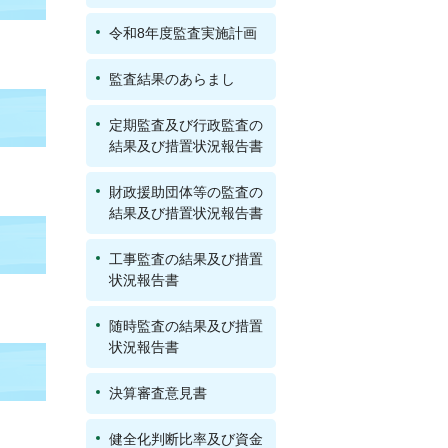
令和8年度監査実施計画
監査結果のあらまし
定期監査及び行政監査の
結果及び措置状況報告書
財政援助団体等の監査の
結果及び措置状況報告書
工事監査の結果及び措置
状況報告書
随時監査の結果及び措置
状況報告書
決算審査意見書
健全化判断比率及び資金