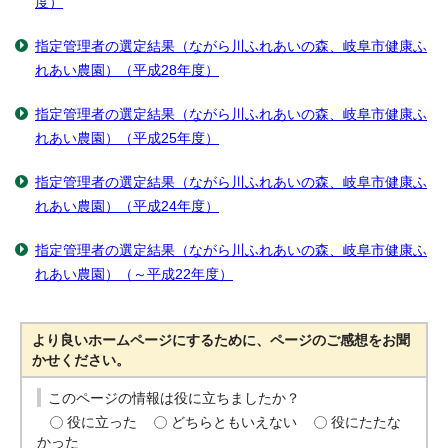
度）
指定管理者の選定結果（ながら川ふれあいの森、岐阜市健康ふ
れあい農園）（平成28年度）
指定管理者の選定結果（ながら川ふれあいの森、岐阜市健康ふ
れあい農園）（平成25年度）
指定管理者の選定結果（ながら川ふれあいの森、岐阜市健康ふ
れあい農園）（平成24年度）
指定管理者の選定結果（ながら川ふれあいの森、岐阜市健康ふ
れあい農園）（～平成22年度）
より良いホームページにするために、ページのご感想をお聞
かせください。
このページの情報は役に立ちましたか？
役に立った
どちらともいえない
役にたたな
かった