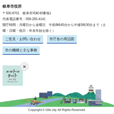
岐阜市役所
〒500-8701 岐阜市司町40番地1
代表電話番号：058-265-4141
開庁時間：月曜日から金曜日 午前8時45分から午後5時30分まで（土
曜・日曜・祝日・年末年始を除く）
ご意見・お問い合わせ
市庁舎の周辺図
市の機構と主な事務
Copyright © Gifu city. All Rights Reserved.