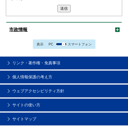
送信
市政情報
表示
PC
スマートフォン
リンク・著作権・免責事項
個人情報保護の考え方
ウェブアクセシビリティ方針
サイトの使い方
サイトマップ