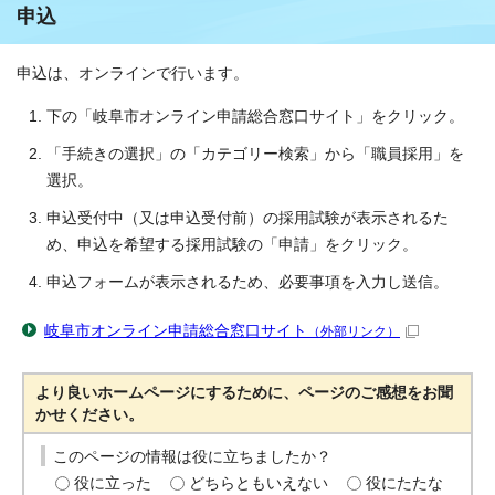
申込
申込は、オンラインで行います。
下の「岐阜市オンライン申請総合窓口サイト」をクリック。
「手続きの選択」の「カテゴリー検索」から「職員採用」を
選択。
申込受付中（又は申込受付前）の採用試験が表示されるた
め、申込を希望する採用試験の「申請」をクリック。
申込フォームが表示されるため、必要事項を入力し送信。
岐阜市オンライン申請総合窓口サイト
（外部リンク）
より良いホームページにするために、ページのご感想をお聞
かせください。
このページの情報は役に立ちましたか？
役に立った
どちらともいえない
役にたたな