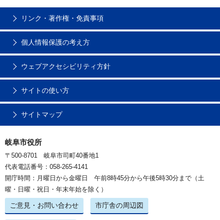
リンク・著作権・免責事項
個人情報保護の考え方
ウェブアクセシビリティ方針
サイトの使い方
サイトマップ
岐阜市役所
〒500-8701 岐阜市司町40番地1
代表電話番号：058-265-4141
開庁時間：月曜日から金曜日 午前8時45分から午後5時30分まで（土
曜・日曜・祝日・年末年始を除く）
ご意見・お問い合わせ
市庁舎の周辺図