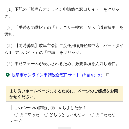
（1）下記の「岐阜市オンライン申請総合窓口サイト」をクリッ
ク。
（2）「手続きの選択」の「カテゴリー検索」から「職員採用」を
選択。
（3）【随時募集】岐阜市会計年度任用職員登録申込 パートタイ
ムB（アルバイト）の「申請」をクリック。
（4）申込フォームが表示されるため、必要事項を入力し送信。
岐阜市オンライン申請総合窓口サイト
（外部リンク）
より良いホームページにするために、ページのご感想をお聞
かせください。
このページの情報は役に立ちましたか？
役に立った
どちらともいえない
役にたたな
かった