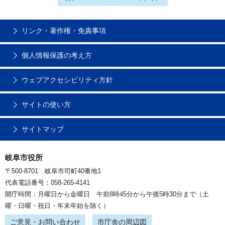
リンク・著作権・免責事項
個人情報保護の考え方
ウェブアクセシビリティ方針
サイトの使い方
サイトマップ
岐阜市役所
〒500-8701 岐阜市司町40番地1
代表電話番号：058-265-4141
開庁時間：月曜日から金曜日 午前8時45分から午後5時30分まで（土
曜・日曜・祝日・年末年始を除く）
ご意見・お問い合わせ
市庁舎の周辺図