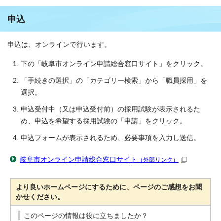
申込
申込は、オンラインで行います。
下の「岐阜市オンライン申請総合窓口サイト」をクリック。
「手続きの選択」の「カテゴリー検索」から「職員採用」を
選択。
申込受付中（又は申込受付前）の採用試験が表示されるた
め、申込を希望する採用試験の「申請」をクリック。
申込フォームが表示されるため、必要事項を入力し送信。
岐阜市オンライン申請総合窓口サイト
（外部リンク）
より良いホームページにするために、ページのご感想をお聞
かせください。
このページの情報は役に立ちましたか？