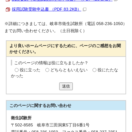
採用試験受験申込書 （PDF 83.2KB）
※詳細につきましては、岐阜市衛生試験所（電話 058-236-1050）
までお問い合わせください。（土日祝除く）
より良いホームページにするために、ページのご感想をお聞
かせください。
このページの情報は役に立ちましたか？
役に立った
どちらともいえない
役にたたな
かった
送信
このページに関する
お問い合わせ
衛生試験所
〒502-8585 岐阜市三田洞東5丁目6番1号