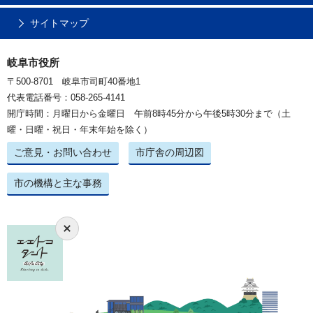
サイトマップ
岐阜市役所
〒500-8701 岐阜市司町40番地1
代表電話番号：058-265-4141
開庁時間：月曜日から金曜日 午前8時45分から午後5時30分まで（土
曜・日曜・祝日・年末年始を除く）
ご意見・お問い合わせ
市庁舎の周辺図
市の機構と主な事務