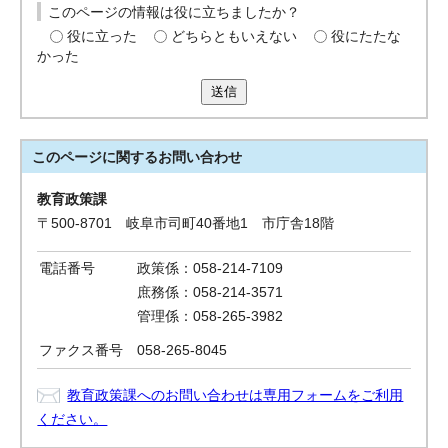
このページの情報は役に立ちましたか？
役に立った
どちらともいえない
役にたたな
かった
送信
このページに関する
お問い合わせ
教育政策課
〒500-8701 岐阜市司町40番地1 市庁舎18階
電話番号
政策係：058-214-7109
庶務係：058-214-3571
管理係：058-265-3982
ファクス番号
058-265-8045
教育政策課へのお問い合わせは専用フォームをご利用
ください。