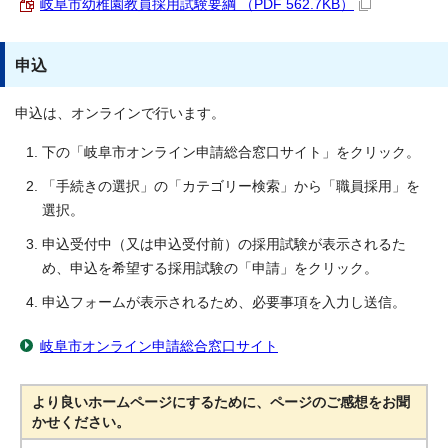
岐阜市幼稚園教員採用試験要綱 （PDF 562.7KB）
申込
申込は、オンラインで行います。
下の「岐阜市オンライン申請総合窓口サイト」をクリック。
「手続きの選択」の「カテゴリー検索」から「職員採用」を
選択。
申込受付中（又は申込受付前）の採用試験が表示されるた
め、申込を希望する採用試験の「申請」をクリック。
申込フォームが表示されるため、必要事項を入力し送信。
岐阜市オンライン申請総合窓口サイト
より良いホームページにするために、ページのご感想をお聞
かせください。