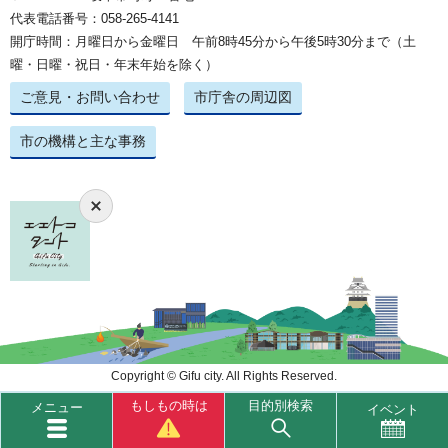
代表電話番号：058-265-4141
開庁時間：月曜日から金曜日 午前8時45分から午後5時30分まで（土
曜・日曜・祝日・年末年始を除く）
ご意見・お問い合わせ
市庁舎の周辺図
市の機構と主な事務
Copyright © Gifu city. All Rights Reserved.
もしもの時は
目的別検索
メニュー
イベント