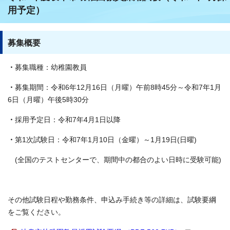
用予定）
募集概要
・
募集職種：幼稚園教員
・
募集期間：令和6年12月16日（月曜）午前8時45分～令和7年1月
6日（月曜）午後5時30分
・
採用予定日：令和7年4月1日以降
・
第1次試験日：令和7年1月10日（金曜）～1月19日(日曜)
(全国のテストセンターで、期間中の都合のよい日時に受験可能)
その他試験日程や勤務条件、申込み手続き等の詳細は、試験要綱
をご覧ください。