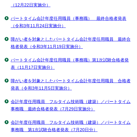
（12月22日実施分）
パートタイム会計年度任用職員（事務職） 最終合格者発表
（令和3年11月24日実施分）
障がい者を対象としたパートタイム会計年度任用職員 最終合
格者発表（令和3年11月19日実施分）
パートタイム会計年度任用職員（事務職）第1次試験合格者発
表（11月17日実施分）
障がい者を対象としたパートタイム会計年度任用職員 合格者
発表（令和3年11月5日実施分）
会計年度任用職員 フルタイム技術職（建築）／パートタイム
事務職 最終合格者発表（7月29日実施分）
会計年度任用職員 フルタイム技術職（建築）／パートタイム
事務職 第1次試験合格者発表（7月20日分）