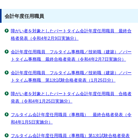
会計年度任用職員
障がい者を対象としたパートタイム会計年度任用職員 最終合
格者発表（令和4年2月9日実施分）
会計年度任用職員 フルタイム事務職／技術職（建築）／パー
トタイム事務職 最終合格者発表（令和4年2月7日実施分）
会計年度任用職員 フルタイム事務職／技術職（建築）／パー
トタイム事務職 第1次試験合格者発表（1月25日分）
障がい者を対象としたパートタイム会計年度任用職員 合格者
発表（令和4年1月25日実施分）
フルタイム会計年度任用職員（事務職） 最終合格者発表（令
和4年1月5日実施分）
フルタイム会計年度任用職員（事務職）第1次試験合格者発表