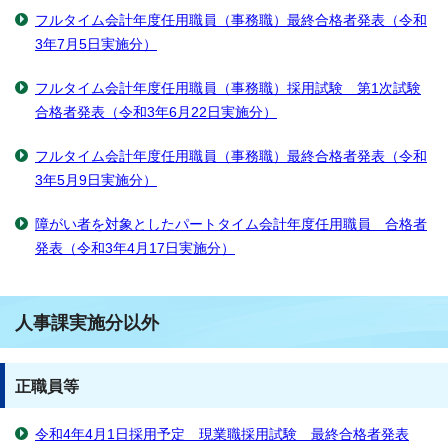
フルタイム会計年度任用職員（事務職）最終合格者発表（令和
3年7月5日実施分）
フルタイム会計年度任用職員（事務職）採用試験 第1次試験
合格者発表（令和3年6月22日実施分）
フルタイム会計年度任用職員（事務職）最終合格者発表（令和
3年5月9日実施分）
障がい者を対象としたパートタイム会計年度任用職員 合格者
発表（令和3年4月17日実施分）
人事課実施分以外
正職員等
令和4年4月1日採用予定 現業職採用試験 最終合格者発表