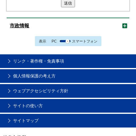
送信
市政情報
表示
PC
スマートフォン
リンク・著作権・免責事項
個人情報保護の考え方
ウェブアクセシビリティ方針
サイトの使い方
サイトマップ