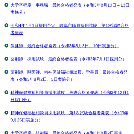
大学卒程度 事務職 最終合格者発表（令和3年8月10日～13日
実施分）
令和4年4月1日採用予定 岐阜市職員採用試験 第1次試験合格
者発表
保健師 最終合格者発表（令和3年8月3日、10日実施分）
薬剤師 採用試験 最終合格者発表（令和3年7月1日採用分）
薬剤師、獣医師、精神保健福祉相談員、学芸員 最終合格者発
表（令和3年8月2日、3日実施分）
精神保健福祉相談員採用試験 最終合格者発表（令和3年12月1
日採用分）
精神保健福祉相談員採用試験 第1次試験合格者発表（令和3年
9月26日実施分）
大学卒程度 技術職 最終合格者発表（令和3年8月2日実施