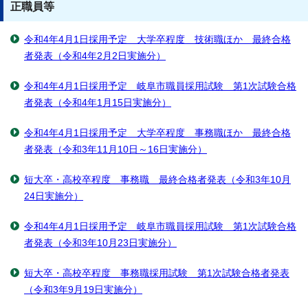
正職員等
令和4年4月1日採用予定 大学卒程度 技術職ほか 最終合格
者発表（令和4年2月2日実施分）
令和4年4月1日採用予定 岐阜市職員採用試験 第1次試験合格
者発表（令和4年1月15日実施分）
令和4年4月1日採用予定 大学卒程度 事務職ほか 最終合格
者発表（令和3年11月10日～16日実施分）
短大卒・高校卒程度 事務職 最終合格者発表（令和3年10月
24日実施分）
令和4年4月1日採用予定 岐阜市職員採用試験 第1次試験合格
者発表（令和3年10月23日実施分）
短大卒・高校卒程度 事務職採用試験 第1次試験合格者発表
（令和3年9月19日実施分）