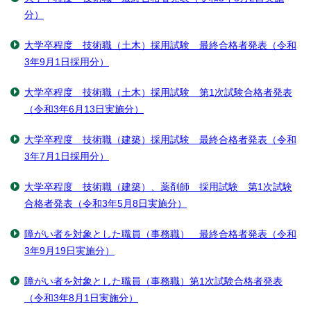
分）
大学卒程度 技術職（土木）採用試験 最終合格者発表（令和
3年9月1日採用分）
大学卒程度 技術職（土木）採用試験 第1次試験合格者発表
（令和3年6月13日実施分）
大学卒程度 技術職（建築）採用試験 最終合格者発表（令和
3年7月1日採用分）
大学卒程度 技術職（建築）、薬剤師 採用試験 第1次試験
合格者発表（令和3年5月8日実施分）
障がい者を対象とした職員（事務職） 最終合格者発表（令和
3年9月19日実施分）
障がい者を対象とした職員（事務職）第1次試験合格者発表
（令和3年8月1日実施分）