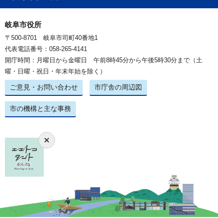
岐阜市役所
〒500-8701 岐阜市司町40番地1
代表電話番号：058-265-4141
開庁時間：月曜日から金曜日 午前8時45分から午後5時30分まで（土
曜・日曜・祝日・年末年始を除く）
ご意見・お問い合わせ
市庁舎の周辺図
市の機構と主な事務