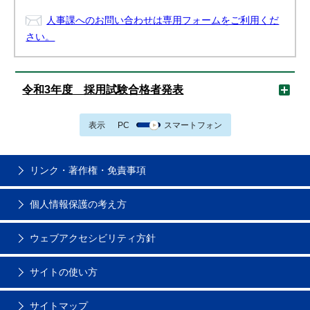
人事課へのお問い合わせは専用フォームをご利用くだ
さい。
令和3年度 採用試験合格者発表
表示
PC
スマートフォン
リンク・著作権・免責事項
個人情報保護の考え方
ウェブアクセシビリティ方針
サイトの使い方
サイトマップ