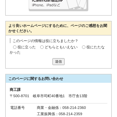
より良いホームページにするために、ページのご感想をお聞
かせください。
このページの情報は役に立ちましたか？
役に立った
どちらともいえない
役にたたな
かった
送信
このページに関する
お問い合わせ
商工課
〒500-8701 岐阜市司町40番地1 市庁舎13階
電話番号
商業・金融係：058-214-2360
工業振興係：058-214-2359