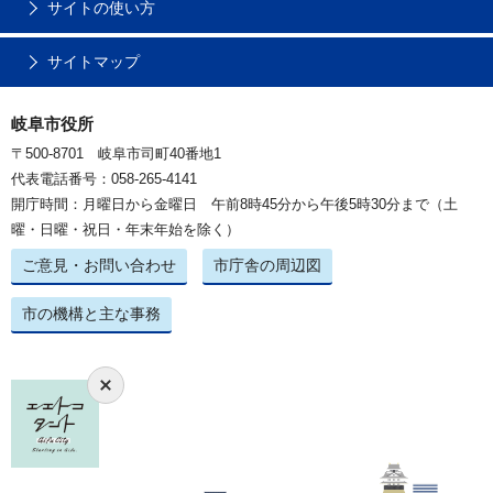
サイトの使い方
サイトマップ
岐阜市役所
〒500-8701 岐阜市司町40番地1
代表電話番号：058-265-4141
開庁時間：月曜日から金曜日 午前8時45分から午後5時30分まで（土
曜・日曜・祝日・年末年始を除く）
ご意見・お問い合わせ
市庁舎の周辺図
市の機構と主な事務