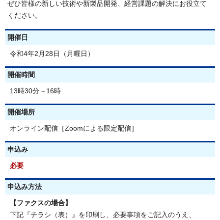
ぜひ皆様の新しい技術や新製品開発、経営課題の解決にお役立て
ください。
開催日
令和4年2月28日（月曜日）
開催時間
13時30分～16時
開催場所
オンライン配信［Zoomによる限定配信］
申込み
必要
申込み方法
【ファクスの場合】
下記『チラシ（表）』を印刷し、必要事項をご記入のうえ、