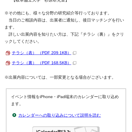
【岐阜協立大学 杉原研究室】
※その他にも、様々な分野の研究紹介等行っております。
当日のご相談内容は、出展者に通知し、後日マッチングを行い
ます。
詳しい出展内容を知りたい方は、下記『チラシ（裏）』をクリ
ックしてください。
チラシ（表） （PDF 209.1KB）
チラシ（裏） （PDF 168.5KB）
※出展内容については、一部変更となる場合がございます。
イベント情報をiPhone・iPad端末のカレンダーに取り込め
ます。
カレンダーへの取り込みについて説明を読む