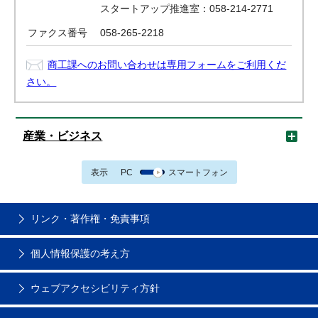
スタートアップ推進室：058-214-2771
ファクス番号
058-265-2218
商工課へのお問い合わせは専用フォームをご利用くだ
さい。
産業・ビジネス
表示
PC
スマートフォン
リンク・著作権・免責事項
個人情報保護の考え方
ウェブアクセシビリティ方針