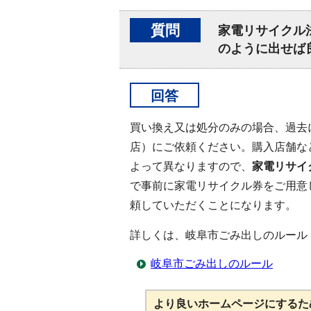
質問
家電リサイクル
のように出せば
回答
買い換え又は処分のみの場合、過去
店）にご依頼ください。購入店舗な
よって異なりますので、
家電リサイク
で事前に家電リサイクル券をご用意
頼していただくことになります。
詳しくは、岐阜市ごみ出しのルール
岐阜市ごみ出しのルール
より良いホームページにするた