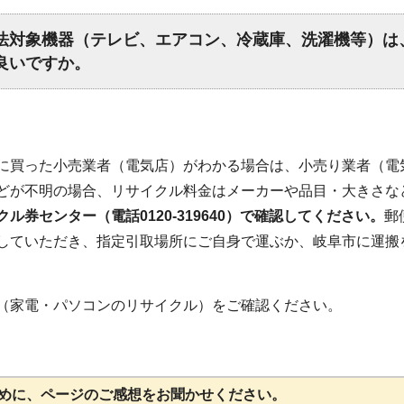
法対象機器（テレビ、エアコン、冷蔵庫、洗濯機等）は
良いですか。
に買った小売業者（電気店）がわかる場合は、小売り業者（電
どが不明の場合、リサイクル料金はメーカーや品目・大きさな
ル券センター（電話0120-319640）で確認してください。
郵
していただき、指定引取場所にご自身で運ぶか、岐阜市に運搬
（家電・パソコンのリサイクル）をご確認ください。
めに、ページのご感想をお聞かせください。