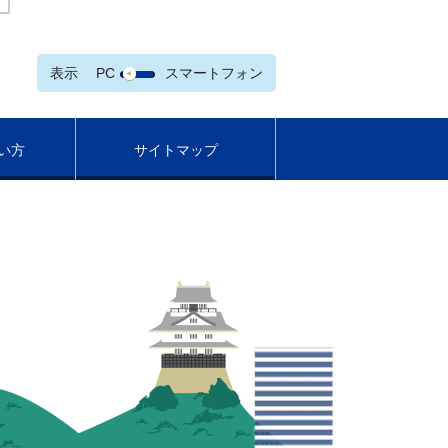
表示
PC
スマートフォン
い方
サイトマップ