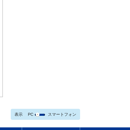
表示
PC
スマートフォン