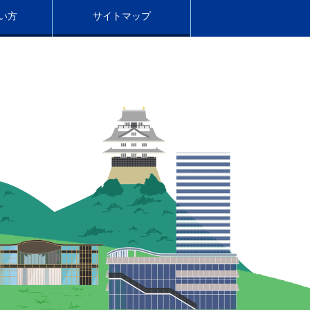
い方
サイトマップ