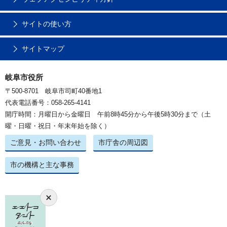
サイトの使い方
サイトマップ
岐阜市役所
〒500-8701 岐阜市司町40番地1
代表電話番号：058-265-4141
開庁時間：月曜日から金曜日 午前8時45分から午後5時30分まで（土
曜・日曜・祝日・年末年始を除く）
ご意見・お問い合わせ
市庁舎の周辺図
市の機構と主な事務