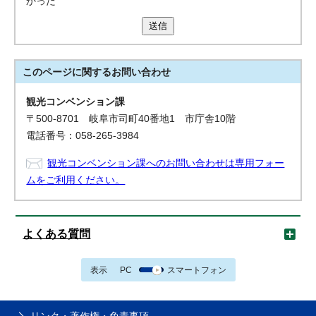
かった
送信
このページに関する
お問い合わせ
観光コンベンション課
〒500-8701 岐阜市司町40番地1 市庁舎10階
電話番号：058-265-3984
観光コンベンション課へのお問い合わせは専用フォー
ムをご利用ください。
よくある質問
表示
PC
スマートフォン