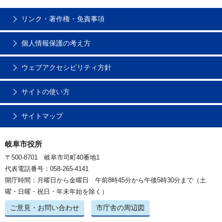
リンク・著作権・免責事項
個人情報保護の考え方
ウェブアクセシビリティ方針
サイトの使い方
サイトマップ
岐阜市役所
〒500-8701 岐阜市司町40番地1
代表電話番号：058-265-4141
開庁時間：月曜日から金曜日 午前8時45分から午後5時30分まで（土
曜・日曜・祝日・年末年始を除く）
ご意見・お問い合わせ
市庁舎の周辺図