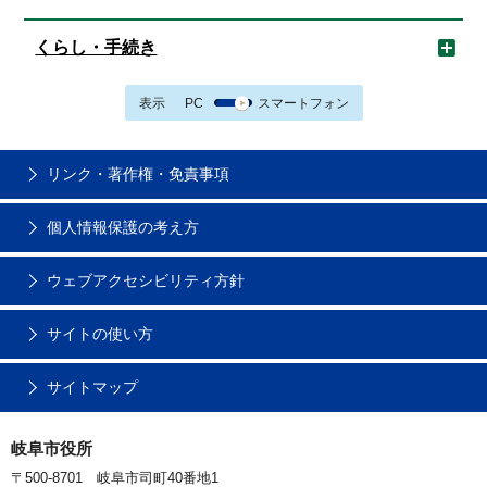
くらし・手続き
表示
PC
スマートフォン
リンク・著作権・免責事項
個人情報保護の考え方
ウェブアクセシビリティ方針
サイトの使い方
サイトマップ
岐阜市役所
〒500-8701 岐阜市司町40番地1