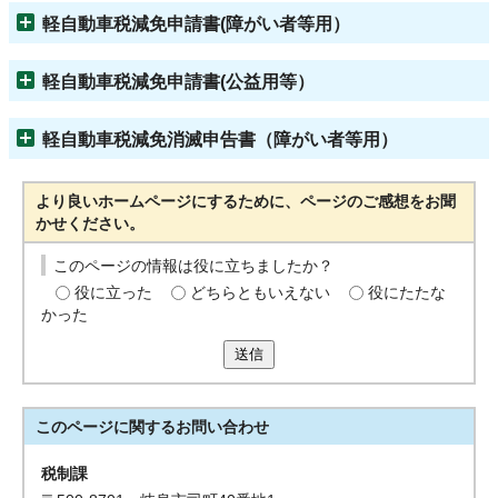
軽自動車税減免申請書(障がい者等用）
軽自動車税減免申請書(公益用等）
軽自動車税減免消滅申告書（障がい者等用）
より良いホームページにするために、ページのご感想をお聞
かせください。
このページの情報は役に立ちましたか？
役に立った
どちらともいえない
役にたたな
かった
送信
このページに関する
お問い合わせ
税制課