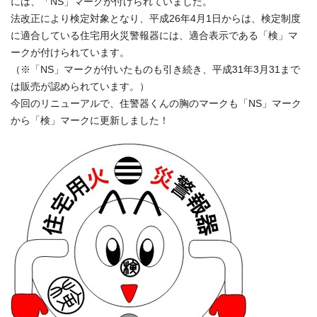
には、「NS」マークが付けられていました。
法改正により検定対象となり、平成26年4月1日からは、検定制度
に適合している住宅用火災警報器には、適合表示である「検」マ
ークが付けられています。
（※「NS」マークが付いたものも引き続き、平成31年3月31まで
は販売が認められています。）
今回のリニューアルで、住警器くんの胸のマークも「NS」マーク
から「検」マークに更新しました！