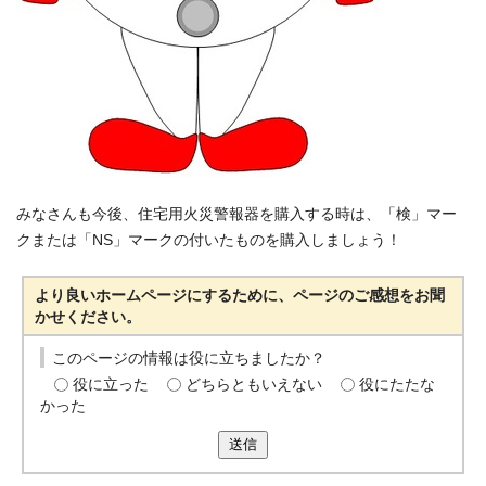
みなさんも今後、住宅用火災警報器を購入する時は、「検」マー
クまたは「NS」マークの付いたものを購入しましょう！
より良いホームページにするために、ページのご感想をお聞
かせください。
このページの情報は役に立ちましたか？
役に立った
どちらともいえない
役にたたな
かった
送信