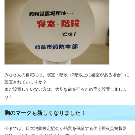
みなさんの自宅には、寝室・階段（2階以上に寝室がある場合）に
設置されていますか？
まだ設置していない方は、大切な命を守るため早く設置しましょ
う！
胸のマークも新しくなりました！
今までは、日本消防検定協会が品質を保証する住宅用火災警報器