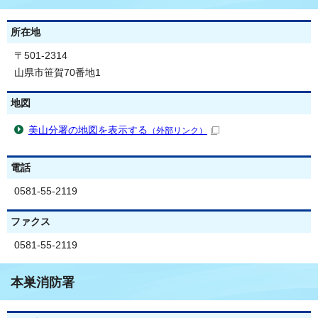
所在地
〒501-2314
山県市笹賀70番地1
地図
美山分署の地図を表示する
（外部リンク）
電話
0581-55-2119
ファクス
0581-55-2119
本巣消防署