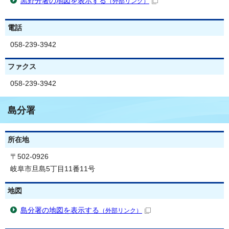
黒野分署の地図を表示する
（外部リンク）
電話
058-239-3942
ファクス
058-239-3942
島分署
所在地
〒502-0926
岐阜市旦島5丁目11番11号
地図
島分署の地図を表示する
（外部リンク）