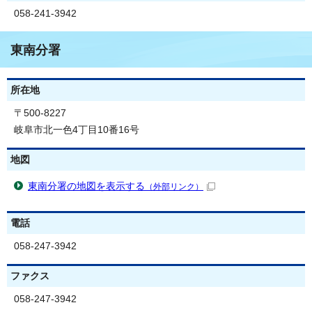
058-241-3942
東南分署
所在地
〒500-8227
岐阜市北一色4丁目10番16号
地図
東南分署の地図を表示する
（外部リンク）
電話
058-247-3942
ファクス
058-247-3942