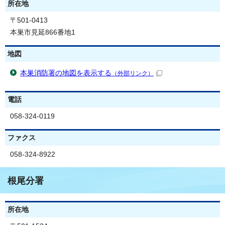
所在地
〒501-0413
本巣市見延866番地1
地図
本巣消防署の地図を表示する
（外部リンク）
電話
058-324-0119
ファクス
058-324-8922
根尾分署
所在地