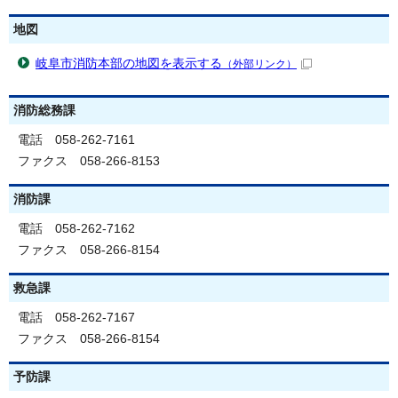
地図
岐阜市消防本部の地図を表示する
（外部リンク）
消防総務課
電話 058-262-7161
ファクス 058-266-8153
消防課
電話 058-262-7162
ファクス 058-266-8154
救急課
電話 058-262-7167
ファクス 058-266-8154
予防課