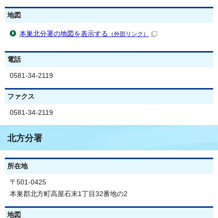
地図
本巣北分署の地図を表示する
（外部リンク）
電話
0581-34-2119
ファクス
0581-34-2119
北方分署
所在地
〒501-0425
本巣郡北方町高屋石末1丁目32番地の2
地図