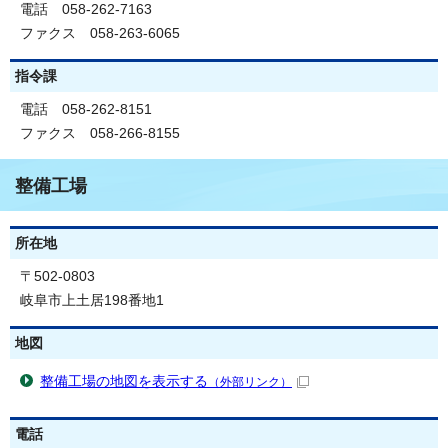
電話 058-262-7163
ファクス 058-263-6065
指令課
電話 058-262-8151
ファクス 058-266-8155
整備工場
所在地
〒502-0803
岐阜市上土居198番地1
地図
整備工場の地図を表示する
（外部リンク）
電話