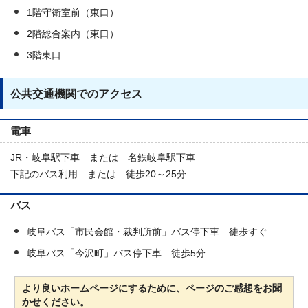
1階守衛室前（東口）
2階総合案内（東口）
3階東口
公共交通機関でのアクセス
電車
JR・岐阜駅下車 または 名鉄岐阜駅下車
下記のバス利用 または 徒歩20～25分
バス
岐阜バス「市民会館・裁判所前」バス停下車 徒歩すぐ
岐阜バス「今沢町」バス停下車 徒歩5分
より良いホームページにするために、ページのご感想をお聞
かせください。