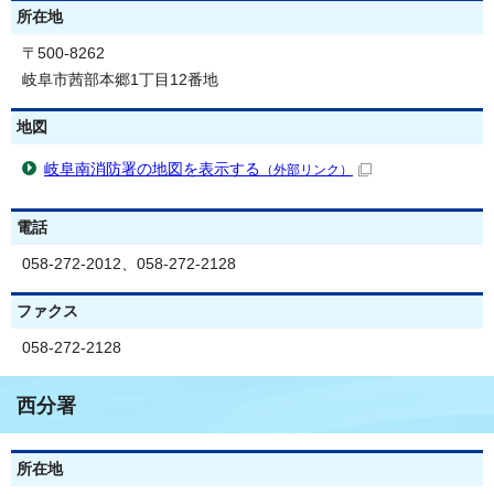
所在地
〒500-8262
岐阜市茜部本郷1丁目12番地
地図
岐阜南消防署の地図を表示する
（外部リンク）
電話
058-272-2012、058-272-2128
ファクス
058-272-2128
西分署
所在地