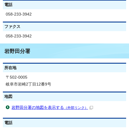
電話
058-233-3942
ファクス
058-233-3942
岩野田分署
所在地
〒502-0005
岐阜市岩崎2丁目12番9号
地図
岩野田分署の地図を表示する
（外部リンク）
電話