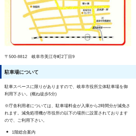
〒500-8812 岐阜市美江寺町2丁目9
駐車場について
駐車スペースに限りがありますので、岐阜市役所立体駐車場を御
利用下さい。(概ね徒歩5分)
※庁舎利用者については、駐車場料金が入庫から2時間分が減免さ
れます。減免処理機が市役所の以下の場所に設置されております
ので、ご利用下さい。
1階総合案内