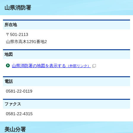
山県消防署
所在地
〒501-2113
山県市高木1291番地2
地図
山県消防署の地図を表示する
（外部リンク）
電話
0581-22-0119
ファクス
0581-22-4315
美山分署