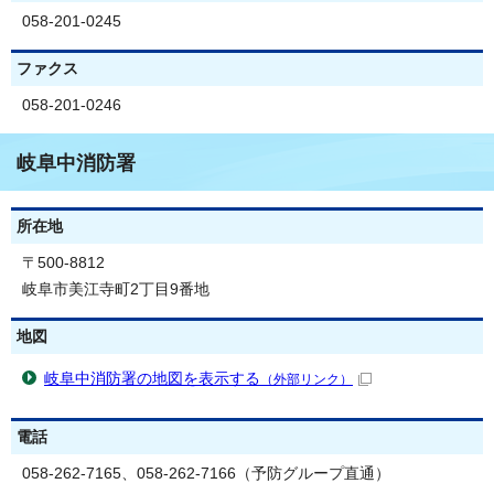
058-201-0245
ファクス
058-201-0246
岐阜中消防署
所在地
〒500-8812
岐阜市美江寺町2丁目9番地
地図
岐阜中消防署の地図を表示する
（外部リンク）
電話
058-262-7165、058-262-7166（予防グループ直通）