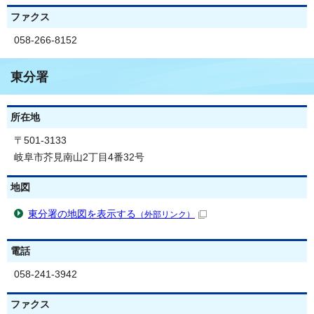
ファクス
058-266-8152
東分署
所在地
〒501-3133
岐阜市芥見南山2丁目4番32号
地図
東分署の地図を表示する
（外部リンク）
電話
058-241-3942
ファクス