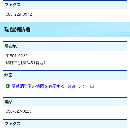
ファクス
058-229-3942
瑞穂消防署
所在地
〒501-0222
瑞穂市別府2451番地1
地図
瑞穂消防署の地図を表示する
（外部リンク）
電話
058-327-0119
ファクス