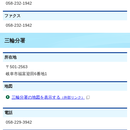
058-232-1942
ファクス
058-232-1942
三輪分署
所在地
〒501-2563
岐阜市福富迎田6番地1
地図
三輪分署の地図を表示する
（外部リンク）
電話
058-229-3942