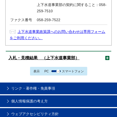
上下水道事業部の契約に関すること：058-
259-7510
ファクス番号
058-259-7522
上下水道事業政策課へのお問い合わせは専用フォーム
をご利用ください。
入札・見積結果 （上下水道事業部）
表示
PC
スマートフォン
リンク・著作権・免責事項
個人情報保護の考え方
ウェブアクセシビリティ方針