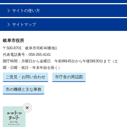
サイトの使い方
サイトマップ
岐阜市役所
〒500-8701 岐阜市司町40番地1
代表電話番号：058-265-4141
開庁時間：月曜日から金曜日 午前8時45分から午後5時30分まで（土
曜・日曜・祝日・年末年始を除く）
ご意見・お問い合わせ
市庁舎の周辺図
市の機構と主な事務