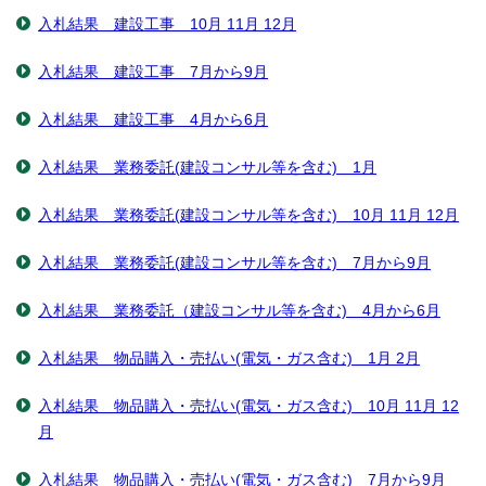
入札結果 建設工事 10月 11月 12月
入札結果 建設工事 7月から9月
入札結果 建設工事 4月から6月
入札結果 業務委託(建設コンサル等を含む) 1月
入札結果 業務委託(建設コンサル等を含む) 10月 11月 12月
入札結果 業務委託(建設コンサル等を含む) 7月から9月
入札結果 業務委託（建設コンサル等を含む) 4月から6月
入札結果 物品購入・売払い(電気・ガス含む) 1月 2月
入札結果 物品購入・売払い(電気・ガス含む) 10月 11月 12
月
入札結果 物品購入・売払い(電気・ガス含む) 7月から9月