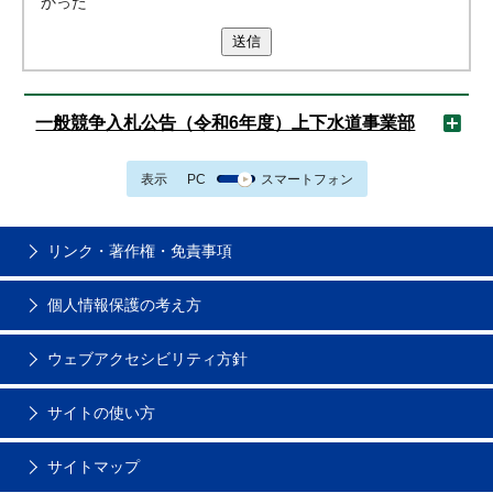
かった
送信
一般競争入札公告（令和6年度）上下水道事業部
表示
PC
スマートフォン
リンク・著作権・免責事項
個人情報保護の考え方
ウェブアクセシビリティ方針
サイトの使い方
サイトマップ