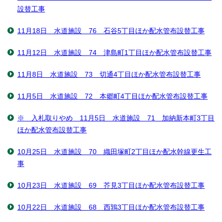
設替工事
11月18日 水道施設 76 石谷5丁目ほか配水管布設替工事
11月12日 水道施設 74 津島町1丁目ほか配水管布設替工事
11月8日 水道施設 73 切通4丁目ほか配水管布設替工事
11月5日 水道施設 72 本郷町4丁目ほか配水管布設替工事
※ 入札取りやめ 11月5日 水道施設 71 加納新本町3丁目
ほか配水管布設替工事
10月25日 水道施設 70 織田塚町2丁目ほか配水幹線更生工
事
10月23日 水道施設 69 芥見3丁目ほか配水管布設替工事
10月22日 水道施設 68 西鶉3丁目ほか配水管布設替工事