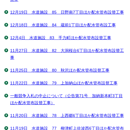
12月19日 水道施設 85 日野南7丁目ほか配水管布設替工事
12月18日 水道施設 84 蔵前1丁目ほか配水管布設工事
12月4日 水道施設 83 手力町ほか配水管布設替工事
11月27日 水道施設 82 大洞桜台6丁目ほか配水管布設替工
事
11月25日 水道施設 80 秋沢ほか配水管布設替工事
11月22日 水道施設 79 上加納山ほか配水管布設替工事
一般競争入札の中止について（公告第71号 加納新本町3丁目
ほか配水管布設替工事）
11月20日 水道施設 78 上西郷6丁目ほか配水管布設替工事
11月19日 水道施設 77 柳津町上佐波西6丁目ほか配水管布