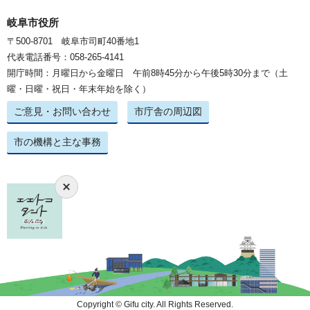
岐阜市役所
〒500-8701 岐阜市司町40番地1
代表電話番号：058-265-4141
開庁時間：月曜日から金曜日 午前8時45分から午後5時30分まで（土
曜・日曜・祝日・年末年始を除く）
ご意見・お問い合わせ
市庁舎の周辺図
市の機構と主な事務
Copyright © Gifu city. All Rights Reserved.