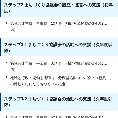
ステップ2.まちづくり協議会の設立・運営への支援（初年
度）
協議会運営費、事業費 10万円（補助対象経費の3分の2以
内）
ステップ3-1.まちづくり協議会の活動への支援（次年度以
降）
協議会運営費、事業費 30万円（補助対象経費の3分の2以
内）
地域と行政の協働を明確（「分権型協働コンパクト（協約）」
の締結）にしたまちづくりを推進
ステップ3-2.まちづくり協議会の活動への支援（次年度以
降）
協議会運営費、事業費 50万円（補助対象経費の5分の4以