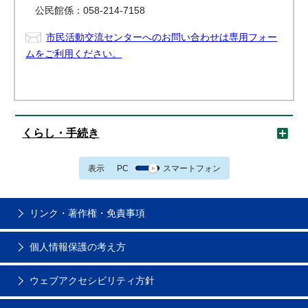
公民館係：058-214-7158
市民活動交流センターへのお問い合わせは専用フォー
ムをご利用ください。
くらし・手続き
表示
PC
スマートフォン
リンク・著作権・免責事項
個人情報保護の考え方
ウェブアクセシビリティ方針