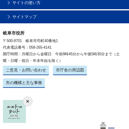
サイトの使い方
サイトマップ
岐阜市役所
〒500-8701 岐阜市司町40番地1
代表電話番号：058-265-4141
開庁時間：月曜日から金曜日 午前8時45分から午後5時30分まで（土
曜・日曜・祝日・年末年始を除く）
ご意見・お問い合わせ
市庁舎の周辺図
市の機構と主な事務