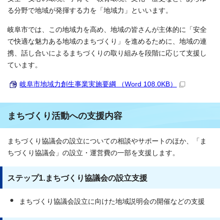
る分野で地域が発揮する力を「地域力」といいます。
岐阜市では、この地域力を高め、地域の皆さんが主体的に「安全
で快適な魅力ある地域のまちづくり」を進めるために、地域の連
携、話し合いによるまちづくりの取り組みを段階に応じて支援し
ています。
岐阜市地域力創生事業実施要綱 （Word 108.0KB）
まちづくり活動への支援内容
まちづくり協議会の設立についての相談やサポートのほか、「ま
ちづくり協議会」の設立・運営費の一部を支援します。
ステップ1.まちづくり協議会の設立支援
まちづくり協議会設立に向けた地域説明会の開催などの支援