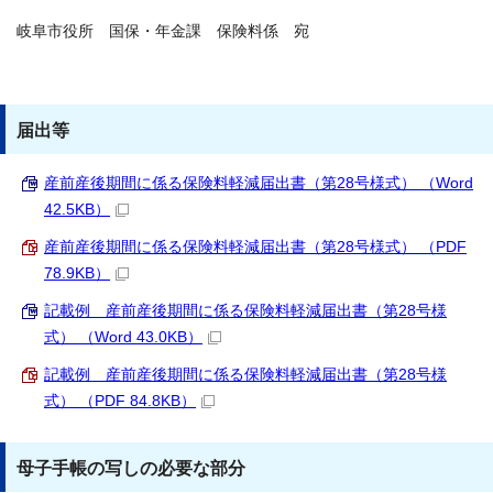
岐阜市役所 国保・年金課 保険料係 宛
届出等
産前産後期間に係る保険料軽減届出書（第28号様式） （Word
42.5KB）
産前産後期間に係る保険料軽減届出書（第28号様式） （PDF
78.9KB）
記載例 産前産後期間に係る保険料軽減届出書（第28号様
式） （Word 43.0KB）
記載例 産前産後期間に係る保険料軽減届出書（第28号様
式） （PDF 84.8KB）
母子手帳の写しの必要な部分