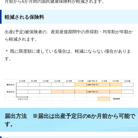
月前から6か月間の国民健康保険料が軽減されます。
軽減される保険料
出産(予定)被保険者の、産前産後期間中の所得割・均等割が年額か
ら軽減されます。
＊ 既に限度額に達している場合は、軽減にならない場合がありま
す。
届出方法 ※届出は出産予定日の6か月前から可能で
す。