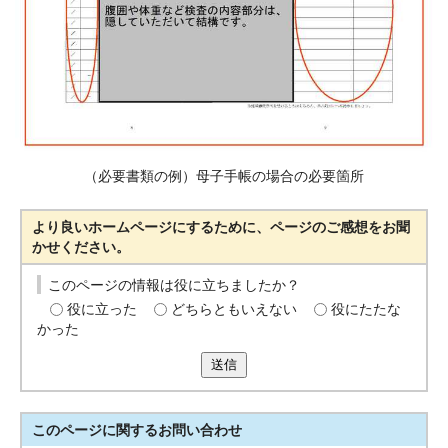
（必要書類の例）母子手帳の場合の必要箇所
より良いホームページにするために、ページのご感想をお聞
かせください。
このページの情報は役に立ちましたか？
役に立った
どちらともいえない
役にたたな
かった
送信
このページに関する
お問い合わせ