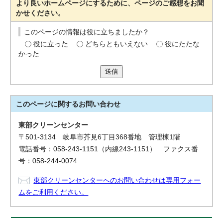
より良いホームページにするために、ページのご感想をお聞
かせください。
このページの情報は役に立ちましたか？
役に立った
どちらともいえない
役にたたな
かった
送信
このページに関する
お問い合わせ
東部クリーンセンター
〒501-3134 岐阜市芥見6丁目368番地 管理棟1階
電話番号：058-243-1151（内線243-1151） ファクス番
号：058-244-0074
東部クリーンセンターへのお問い合わせは専用フォー
ムをご利用ください。