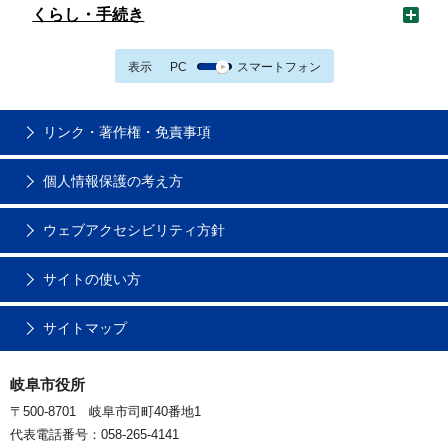
くらし・手続き
表示
PC
スマートフォン
リンク・著作権・免責事項
個人情報保護の考え方
ウェブアクセシビリティ方針
サイトの使い方
サイトマップ
岐阜市役所
〒500-8701 岐阜市司町40番地1
代表電話番号：058-265-4141