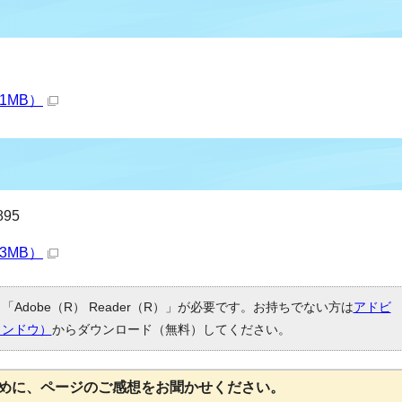
1MB）
95
3MB）
Adobe（R） Reader（R）」が必要です。お持ちでない方は
アドビ
ィンドウ）
からダウンロード（無料）してください。
めに、ページのご感想をお聞かせください。