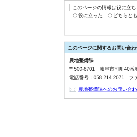
このページの情報は役に立ち
役に立った
どちらと
このページに関する
お問い合わ
農地整備課
〒500-8701 岐阜市司町40
電話番号：058-214-2071 ファ
農地整備課へのお問い合わ