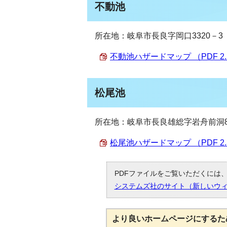
不動池
所在地：岐阜市長良字岡口3320－3
不動池ハザードマップ （PDF 2.
松尾池
所在地：岐阜市長良雄総字岩舟前洞8
松尾池ハザードマップ （PDF 2.
PDFファイルをご覧いただくには、「
システムズ社のサイト（新しいウ
より良いホームページにするた