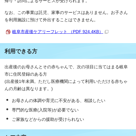
帰り・訪問によるサービスが受けられます。
なお、この事業は託児、家事のサービスはありません。お子さん
を利用施設に預けて外出することはできません。
岐阜市産後ケアリーフレット （PDF 924.4KB）
利用できる方
出産後のお母さんとその赤ちゃんで、次の項目に当てはまる岐阜
市に住民登録のある方
(出産後1年未満。ただし医療機関によって利用いただける赤ちゃ
んの月齢は異なります。)
お母さんの体調や育児に不安がある、相談したい
専門的な医療(入院等)が必要でない
ご家族などからの援助が受けられない