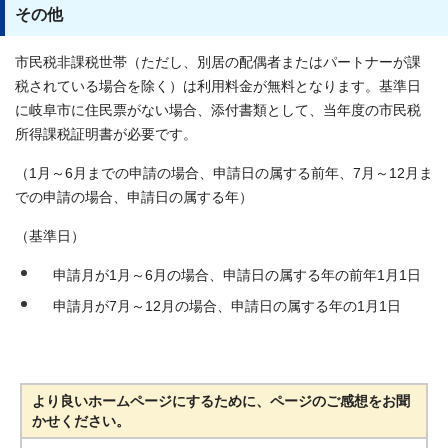
その他
市民税非課税世帯（ただし、別居の配偶者またはパートナーが課
税されている場合を除く）は利用料金が無料となります。基準日
に岐阜市に住民票がない場合、添付書類として、当年度の市民税
所得課税証明書が必要です。
（1月～6月までの申請の場合、申請日の属する前年、7月～12月ま
での申請の場合、申請日の属する年）
（基準日）
申請月が1月～6月の場合、申請日の属する年の前年1月1日
申請月が7月～12月の場合、申請日の属する年の1月1日
より良いホームページにするために、ページのご感想をお聞
かせください。