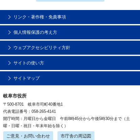
リンク・著作権・免責事項
個人情報保護の考え方
ウェブアクセシビリティ方針
サイトの使い方
サイトマップ
岐阜市役所
〒500-8701 岐阜市司町40番地1
代表電話番号：058-265-4141
開庁時間：月曜日から金曜日 午前8時45分から午後5時30分まで（土
曜・日曜・祝日・年末年始を除く）
ご意見・お問い合わせ
市庁舎の周辺図