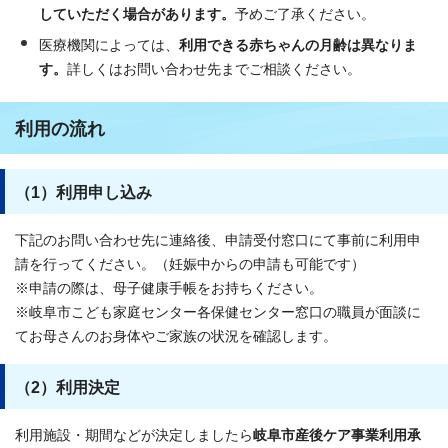
していただく場合があります。
予めご了承ください。
医療機関によっては、
利用できる赤ちゃんの月齢は異なりま
す。
詳しくはお問い合わせ先までご相談ください。
利用の流れ
（1）利用申し込み
下記のお問い合わせ先に連絡後、申請受付窓口にて事前に利用申
請を行ってください。（妊娠中からの申請も可能です）
※申請の際は、母子健康手帳をお持ちください。
※岐阜市こども家庭センター各保健センター窓口の職員が面談に
てお母さんのお身体やご家族の状況を確認します。
（2）利用決定
利用施設・期間などが決定しましたら
岐阜市産後ケア事業利用承