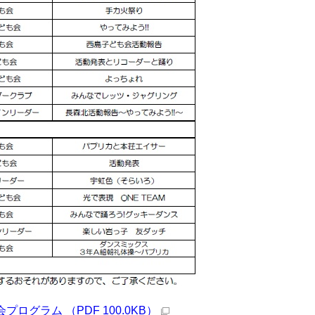
グラム （PDF 100.0KB）