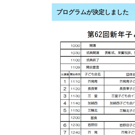
プログラムが決定しました