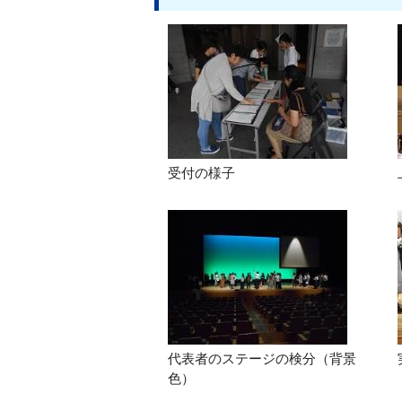
受付の様子
代表者のステージの検分（背景
色）