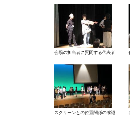
会場の担当者に質問する代表者
スクリーンとの位置関係の確認