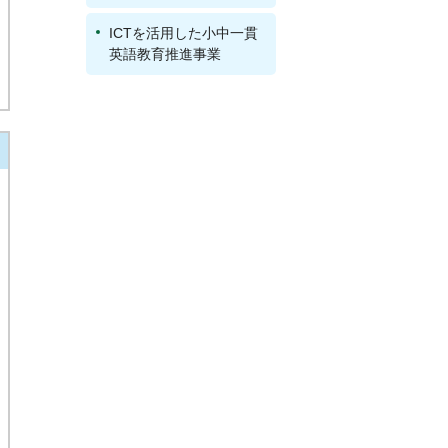
ICTを活用した小中一貫
英語教育推進事業