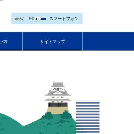
表示
PC
スマートフォン
い方
サイトマップ