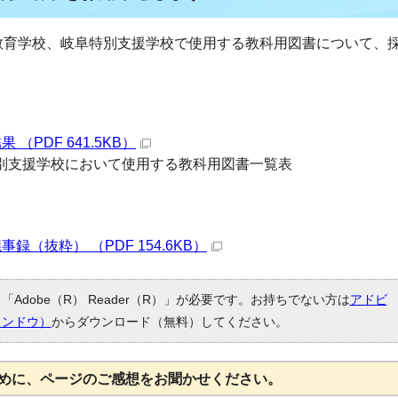
教育学校、岐阜特別支援学校で使用する教科用図書について、
PDF 641.5KB）
別支援学校において使用する教科用図書一覧表
（抜粋） （PDF 154.6KB）
Adobe（R） Reader（R）」が必要です。お持ちでない方は
アドビ
ィンドウ）
からダウンロード（無料）してください。
めに、ページのご感想をお聞かせください。