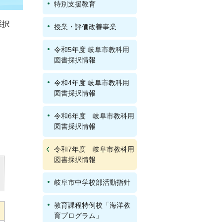
特別支援教育
採択
授業・評価改善事業
令和5年度 岐阜市教科用
図書採択情報
令和4年度 岐阜市教科用
図書採択情報
令和6年度 岐阜市教科用
図書採択情報
令和7年度 岐阜市教科用
図書採択情報
岐阜市中学校部活動指針
教育課程特例校「海洋教
育プログラム」