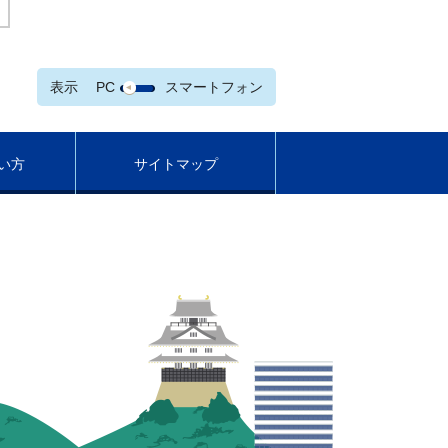
表示
PC
スマートフォン
い方
サイトマップ