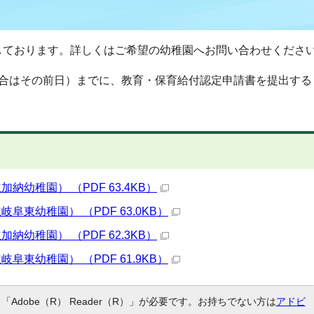
しております。詳しくはご希望の幼稚園へお問い合わせくださ
場合はその前日）までに、教育・保育給付認定申請書を提出する
幼稚園） （PDF 63.4KB）
東幼稚園） （PDF 63.0KB）
幼稚園） （PDF 62.3KB）
東幼稚園） （PDF 61.9KB）
Adobe（R） Reader（R）」が必要です。お持ちでない方は
アドビ