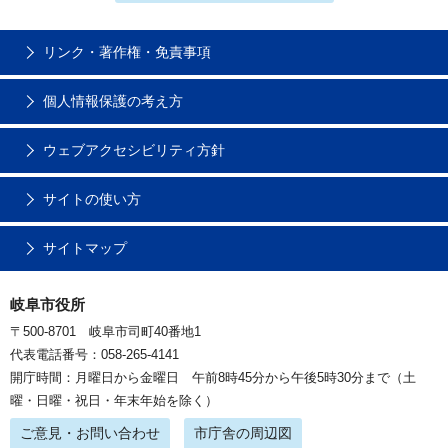
リンク・著作権・免責事項
個人情報保護の考え方
ウェブアクセシビリティ方針
サイトの使い方
サイトマップ
岐阜市役所
〒500-8701 岐阜市司町40番地1
代表電話番号：058-265-4141
開庁時間：月曜日から金曜日 午前8時45分から午後5時30分まで（土
曜・日曜・祝日・年末年始を除く）
ご意見・お問い合わせ
市庁舎の周辺図