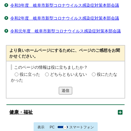
令和3年度 岐阜市新型コロナウイルス感染症対策本部会議
令和2年度 岐阜市新型コロナウイルス感染症対策本部会議
令和元年度 岐阜市新型コロナウイルス感染症対策本部会議
より良いホームページにするために、ページのご感想をお聞
かせください。
このページの情報は役に立ちましたか？
役に立った
どちらともいえない
役にたたな
かった
送信
健康・福祉
表示
PC
スマートフォン