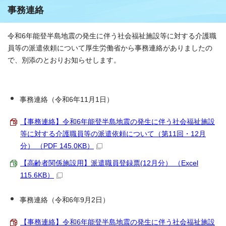
事務連絡
令和6年能登半島地震の発生に伴う社会福祉施設等に対する介護職
員等の派遣依頼について厚生労働省から事務連絡がありましたの
で、別添のとおりお知らせします。
事務連絡（令和6年11月1日）
【事務連絡】令和6年能登半島地震の発生に伴う社会福祉施設
等に対する介護職員等の派遣依頼について（第11回・12月
分） （PDF 145.0KB）
【高齢者関係施設用】派遣職員登録票(12月分） （Excel
115.6KB）
事務連絡（令和6年9月2日）
【事務連絡】令和6年能登半島地震の発生に伴う社会福祉施設