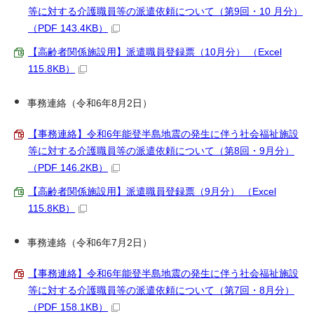
等に対する介護職員等の派遣依頼について（第9回・10 月分）
（PDF 143.4KB）
【高齢者関係施設用】派遣職員登録票（10月分） （Excel
115.8KB）
事務連絡（令和6年8月2日）
【事務連絡】令和6年能登半島地震の発生に伴う社会福祉施設
等に対する介護職員等の派遣依頼について（第8回・9月分）
（PDF 146.2KB）
【高齢者関係施設用】派遣職員登録票（9月分） （Excel
115.8KB）
事務連絡（令和6年7月2日）
【事務連絡】令和6年能登半島地震の発生に伴う社会福祉施設
等に対する介護職員等の派遣依頼について（第7回・8月分）
（PDF 158.1KB）