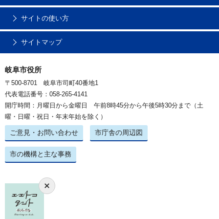
サイトの使い方
サイトマップ
岐阜市役所
〒500-8701 岐阜市司町40番地1
代表電話番号：058-265-4141
開庁時間：月曜日から金曜日 午前8時45分から午後5時30分まで（土
曜・日曜・祝日・年末年始を除く）
ご意見・お問い合わせ
市庁舎の周辺図
市の機構と主な事務