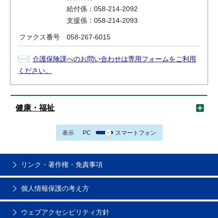
給付係：058-214-2092
支援係：058-214-2093
ファクス番号
058-267-6015
介護保険課へのお問い合わせは専用フォームをご利用
ください。
健康・福祉
表示
PC
スマートフォン
リンク・著作権・免責事項
個人情報保護の考え方
ウェブアクセシビリティ方針