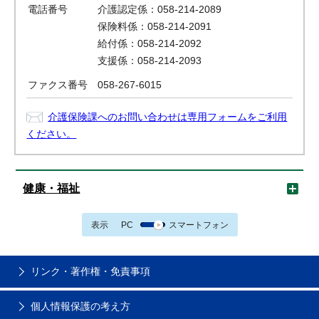
電話番号
介護認定係：058-214-2089
保険料係：058-214-2091
給付係：058-214-2092
支援係：058-214-2093
ファクス番号
058-267-6015
介護保険課へのお問い合わせは専用フォームをご利用
ください。
健康・福祉
表示
PC
スマートフォン
リンク・著作権・免責事項
個人情報保護の考え方