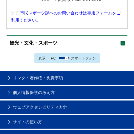
市民スポーツ課へのお問い合わせは専用フォームをご
利用ください。
観光・文化・スポーツ
表示
PC
スマートフォン
リンク・著作権・免責事項
個人情報保護の考え方
ウェブアクセシビリティ方針
サイトの使い方