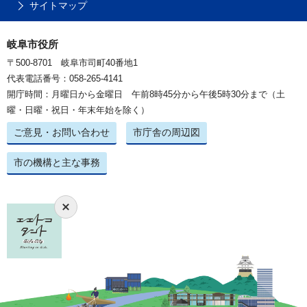
サイトマップ
岐阜市役所
〒500-8701 岐阜市司町40番地1
代表電話番号：058-265-4141
開庁時間：月曜日から金曜日 午前8時45分から午後5時30分まで（土
曜・日曜・祝日・年末年始を除く）
ご意見・お問い合わせ
市庁舎の周辺図
市の機構と主な事務