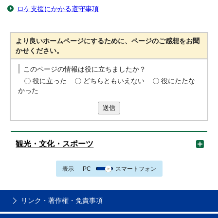
ロケ支援にかかる遵守事項
より良いホームページにするために、ページのご感想をお聞
かせください。
このページの情報は役に立ちましたか？
役に立った
どちらともいえない
役にたたな
かった
送信
観光・文化・スポーツ
表示
PC
スマートフォン
リンク・著作権・免責事項