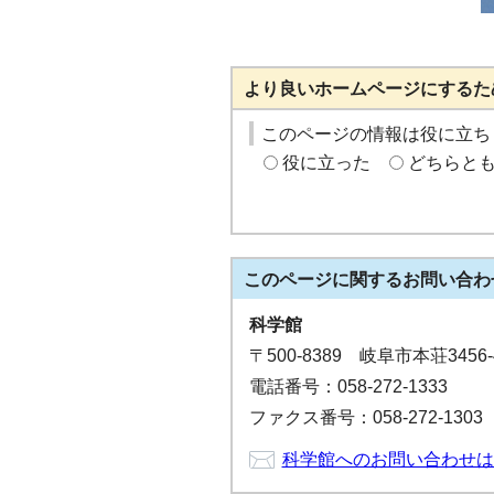
より良いホームページにするた
このページの情報は役に立ち
役に立った
どちらと
このページに関する
お問い合わ
科学館
〒500-8389 岐阜市本荘3456-
電話番号：058-272-1333
ファクス番号：058-272-1303
科学館へのお問い合わせは