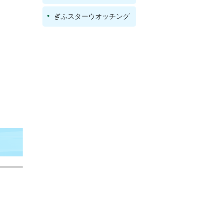
ぎふスターウオッチング