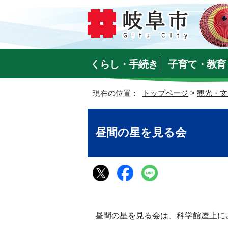
くらし・手続き
子育て・教育
現在の位置：
トップページ
>
観光・文
昼間の星を見る会
昼間の星を見る会は、科学館屋上に