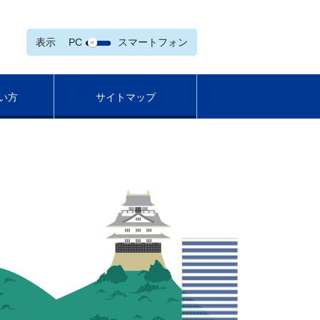
表示
PC
スマートフォン
い方
サイトマップ