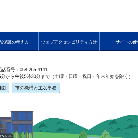
報保護の考え方
ウェブアクセシビリティ方針
サイトの使
話番号：058-265-4141
5分から午後5時30分まで（土曜・日曜・祝日・年末年始を除く）
辺図
市の機構と主な事務