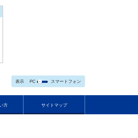
表示
PC
スマートフォン
い方
サイトマップ