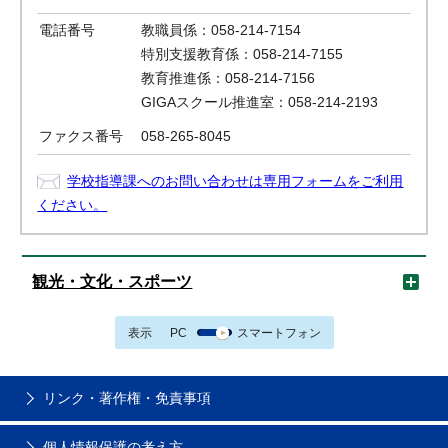
電話番号
教職員係：058-214-7154
特別支援教育係：058-214-7155
教育推進係：058-214-7156
GIGAスクール推進室：058-214-2193
ファクス番号
058-265-8045
学校指導課へのお問い合わせは専用フォームをご利用
ください。
観光・文化・スポーツ
表示
PC
スマートフォン
リンク・著作権・免責事項
個人情報保護の考え方