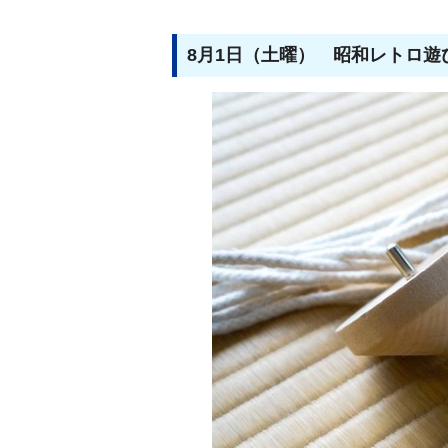
8月1日（土曜） 昭和レトロ遊