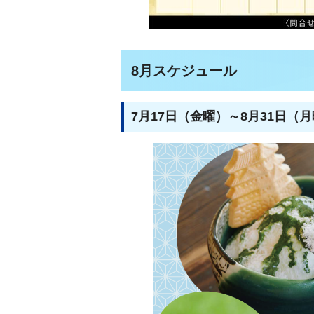
8月スケジュール
7月17日（金曜）～8月31日