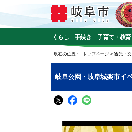
くらし・手続き
子育て・教育
現在の位置：
トップページ
>
観光・文
岐阜公園・岐阜城楽市イ