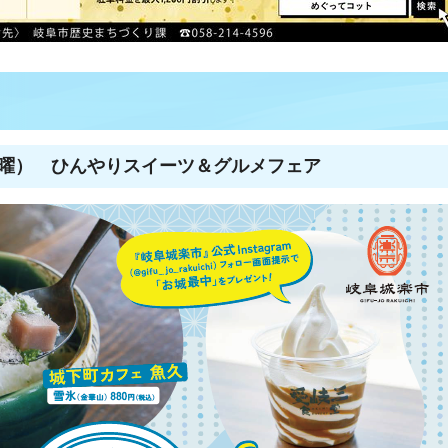
（月曜） ひんやりスイーツ＆グルメフェア