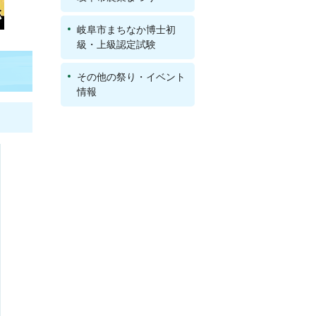
岐阜市まちなか博士初
級・上級認定試験
その他の祭り・イベント
情報