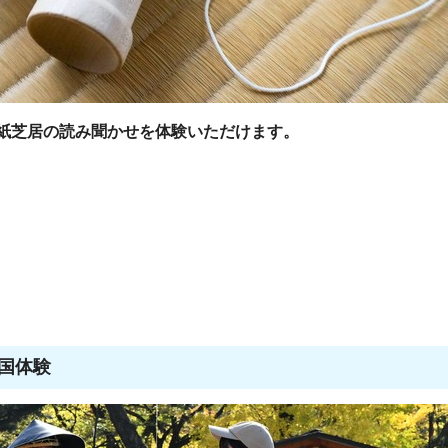
紙芝居の読み聞かせを体験いただけます。
戦国体験