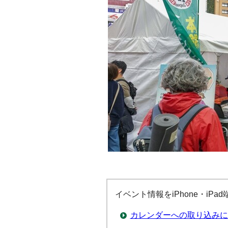
イベント情報をiPhone・iP
カレンダーへの取り込みに