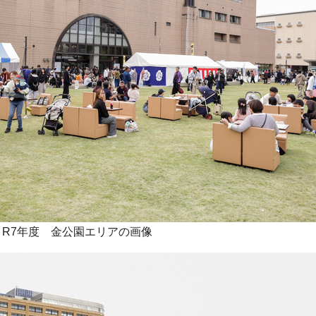
R7年度 金公園エリアの画像