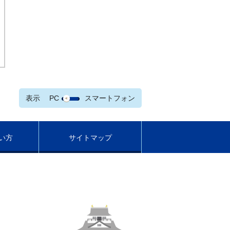
表示
PC
スマートフォン
い方
サイトマップ