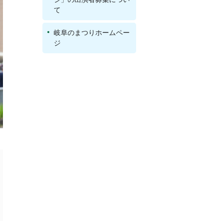
て
岐阜のまつりホームペー
ジ